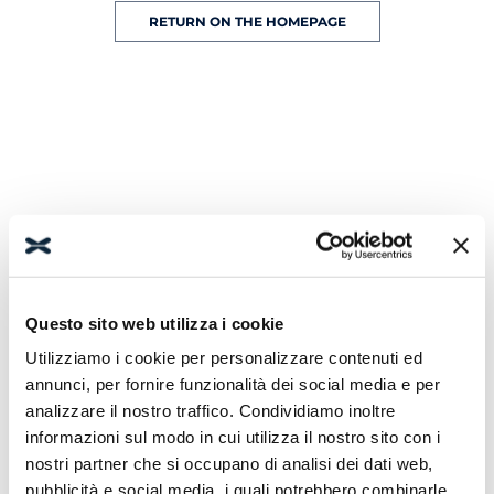
RETURN ON THE HOMEPAGE
Questo sito web utilizza i cookie
Utilizziamo i cookie per personalizzare contenuti ed
annunci, per fornire funzionalità dei social media e per
analizzare il nostro traffico. Condividiamo inoltre
informazioni sul modo in cui utilizza il nostro sito con i
nostri partner che si occupano di analisi dei dati web,
pubblicità e social media, i quali potrebbero combinarle