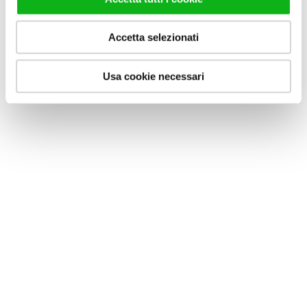
Accetta selezionati
Usa cookie necessari