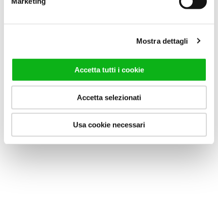
Marketing
Mostra dettagli
Accetta tutti i cookie
Accetta selezionati
Usa cookie necessari