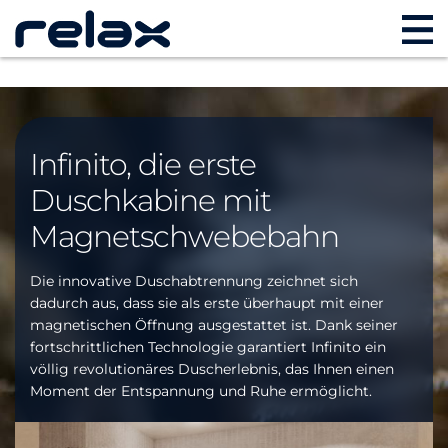
Infinito, die erste
Duschkabine mit
Magnetschwebebahn
Die innovative Duschabtrennung zeichnet sich
dadurch aus, dass sie als erste überhaupt mit einer
magnetischen Öffnung ausgestattet ist. Dank seiner
fortschrittlichen Technologie garantiert Infinito ein
völlig revolutionäres Duscherlebnis, das Ihnen einen
Moment der Entspannung und Ruhe ermöglicht.