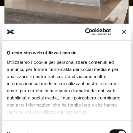
Produkte
Kollektionen
Infinito
Questo sito web utilizza i cookie
Utilizziamo i cookie per personalizzare contenuti ed
annunci, per fornire funzionalità dei social media e per
analizzare il nostro traffico. Condividiamo inoltre
informazioni sul modo in cui utilizza il nostro sito con i
nostri partner che si occupano di analisi dei dati web,
pubblicità e social media, i quali potrebbero combinarle
con altre informazioni che ha fornito loro o che hanno
raccolto dal suo utilizzo dei loro servizi.
Selezione