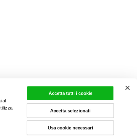
Accetta tutti i cookie
ial
tilizza
Accetta selezionati
Usa cookie necessari