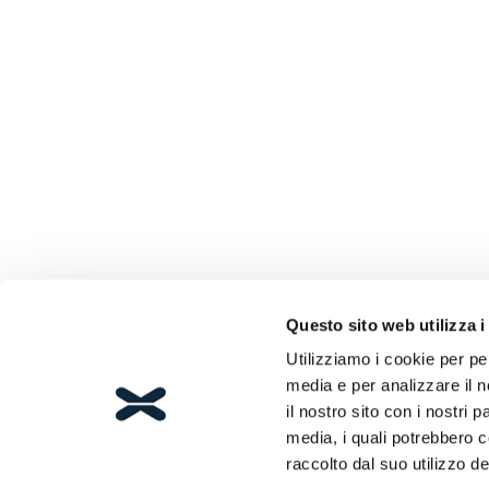
Questo sito web utilizza i
Utilizziamo i cookie per pe
media e per analizzare il n
il nostro sito con i nostri 
media, i quali potrebbero 
raccolto dal suo utilizzo dei