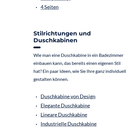
4 Seiten
Stilrichtungen und
Duschkabinen
Wie man eine Duschkabine in ein Badezimmer
einbauen kann, das bereits einen eigenen Stil
hat? Ein paar Ideen, wie Sie Ihre ganz individuell
gestalten können.
Duschkabine von Design
Elegante Duschkabine
Lineare Duschkabine
Industrielle Duschkabine