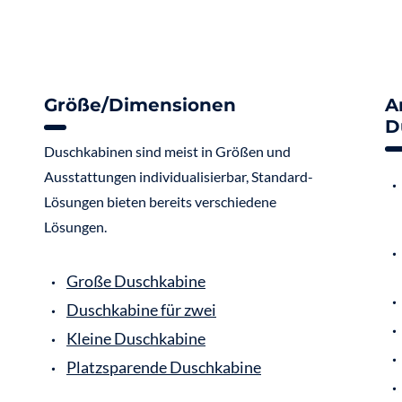
Größe/Dimensionen
A
D
Duschkabinen sind meist in Größen und
Ausstattungen individualisierbar, Standard-
Lösungen bieten bereits verschiedene
Lösungen.
Große Duschkabine
Duschkabine für zwei
Kleine Duschkabine
Platzsparende Duschkabine