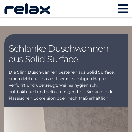
Schlanke Duschwannen
aus Solid Surface
Die Slim Duschwannen bestehen aus Solid Surface,
einem Material, das mit seiner samtigen Haptik
verführt und überzeugt, weil es hygienisch,
antibakteriell und selbstreinigend ist. Sie sind in der
klassischen Eckversion oder nach Maß erhältlich