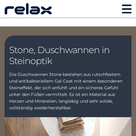
Stone, Duschwannen in
Steinoptik
Die Duschwannen Stone bestehen aus rutschfestem
und antibakteriellem Gel Coat mit einem besonderen
Steineffekt, der sich anfühlt und ein sicheres Gefühl
unter den Füßen vermittelt. Es ist ein Material aus
Harzen und Mineralien, langlebig und sehr solide,
vollständig wiederherstellbar.