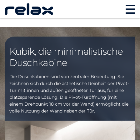
Kubik, die minimalistische
Duschkabine
Die Duschkabinen sind von zentraler Bedeutung. Sie
zeichnen sich durch die ästhetische Reinheit der Pivot-
Tür mit innen und außen geöffneter Tür aus, für eine
platzsparende Lösung. Die Pivot-Türöffnung (mit
einem Drehpunkt 18 cm vor der Wand) ermöglicht die
volle Nutzung der Wand neben der Tür.