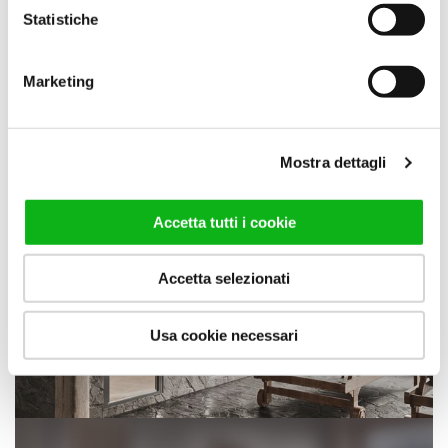
Statistiche
Marketing
Mostra dettagli
Accetta tutti i cookie
Accetta selezionati
Usa cookie necessari