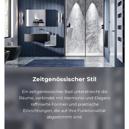
Zeitgenössischer Stil
Ein zeitgenössisches Bad unterstreicht die
Räume, verbindet mit Harmonie und Eleganz
raffinierte Formen und praktische
Einrichtungen, die auf ihre Funktionalität
abgestimmt sind.