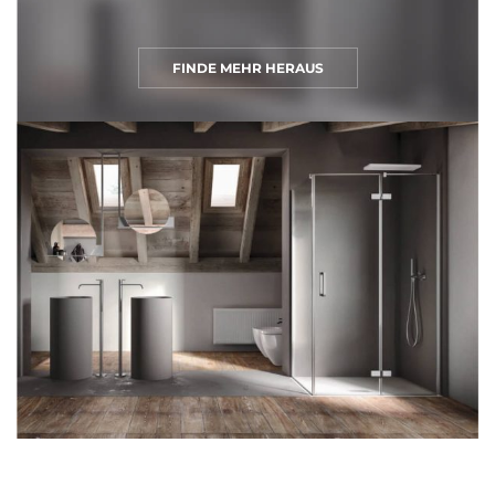
FINDE MEHR HERAUS