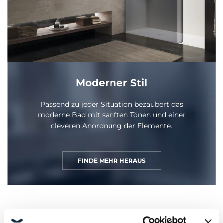
Moderner Stil
Passend zu jeder Situation bezaubert das
moderne Bad mit sanften Tönen und einer
cleveren Anordnung der Elemente.
FINDE MEHR HERAUS