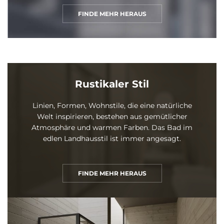
FINDE MEHR HERAUS
Rustikaler Stil
Linien, Formen, Wohnstile, die eine natürliche
Welt inspirieren, bestehen aus gemütlicher
Atmosphäre und warmen Farben. Das Bad im
edlen Landhausstil ist immer angesagt.
FINDE MEHR HERAUS