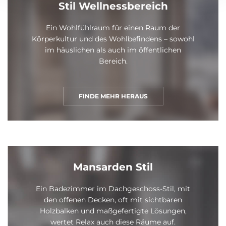
Stil Wellnessbereich
Ein Wohlfühlraum für einen Raum der
Körperkultur und des Wohlbefindens – sowohl
im häuslichen als auch im öffentlichen
Bereich.
FINDE MEHR HERAUS
Mansarden Stil
Ein Badezimmer im Dachgeschoss-Stil, mit
den offenen Decken, oft mit sichtbaren
Holzbalken und maßgefertigte Lösungen,
wertet Relax auch diese Räume auf.