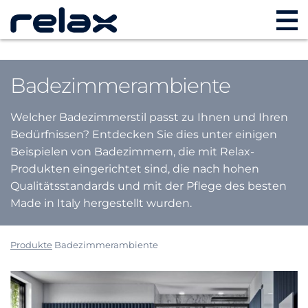
Badezimmerambiente
Welcher Badezimmerstil passt zu Ihnen und Ihren
Bedürfnissen? Entdecken Sie dies unter einigen
Beispielen von Badezimmern, die mit Relax-
Produkten eingerichtet sind, die nach hohen
Qualitätsstandards und mit der Pflege des besten
Made in Italy hergestellt wurden.
Produkte
Badezimmerambiente