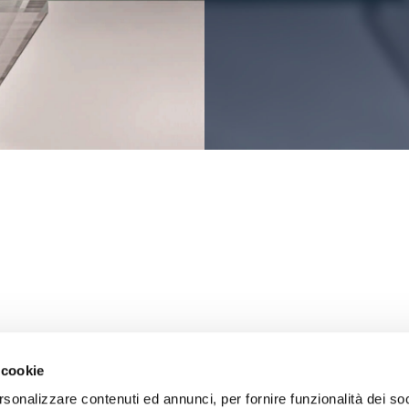
 cookie
rsonalizzare contenuti ed annunci, per fornire funzionalità dei soc