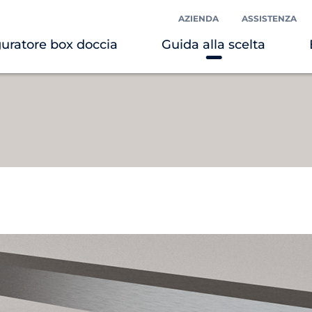
AZIENDA
ASSISTENZA
uratore box doccia
Guida alla scelta