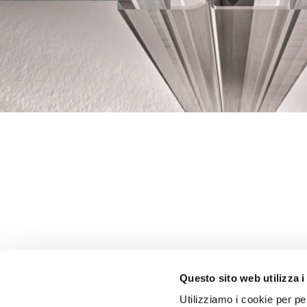
Questo sito web utilizza i
Utilizziamo i cookie per pe