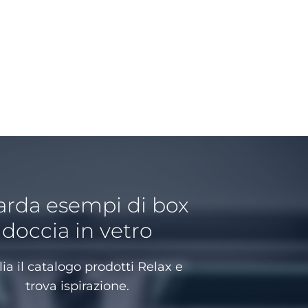
rda esempi di box
doccia in vetro
lia il catalogo prodotti Relax e
trova ispirazione.