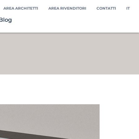
AREA ARCHITETTI
AREA RIVENDITORI
CONTATTI
IT
Blog