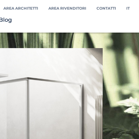
AREA ARCHITETTI
AREA RIVENDITORI
CONTATTI
IT
Blog