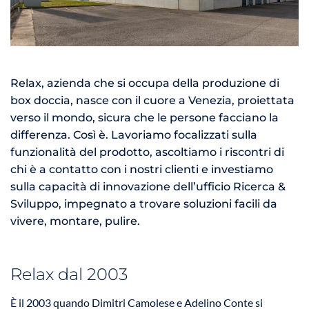
Relax, azienda che si occupa della produzione di
box doccia, nasce con il cuore a Venezia, proiettata
verso il mondo, sicura che le persone facciano la
differenza. Così è. Lavoriamo focalizzati sulla
funzionalità del prodotto, ascoltiamo i riscontri di
chi è a contatto con i nostri clienti e investiamo
sulla capacità di innovazione dell’ufficio Ricerca &
Sviluppo, impegnato a trovare soluzioni facili da
vivere, montare, pulire.
Relax dal 2003
È il 2003 quando Dimitri Camolese e Adelino Conte si