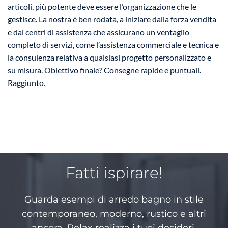
articoli, più potente deve essere l’organizzazione che le
gestisce. La nostra è ben rodata, a iniziare dalla forza vendita
e dai
centri di assistenza
che assicurano un ventaglio
completo di servizi, come l’assistenza commerciale e tecnica e
la consulenza relativa a qualsiasi progetto personalizzato e
su misura. Obiettivo finale? Consegne rapide e puntuali.
Raggiunto.
Fatti ispirare!
Guarda esempi di arredo bagno in stile
contemporaneo, moderno, rustico e altri