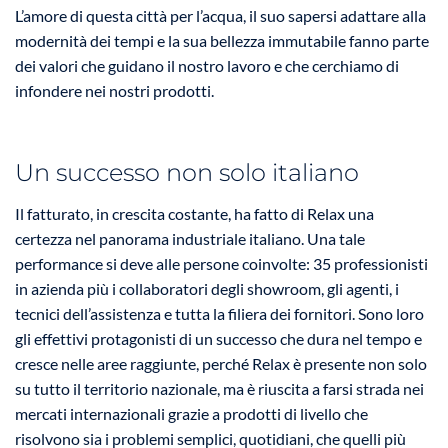
L’amore di questa città per l’acqua, il suo sapersi adattare alla
modernità dei tempi e la sua bellezza immutabile fanno parte
dei valori che guidano il nostro lavoro e che cerchiamo di
infondere nei nostri prodotti.
Un successo non solo italiano
Il fatturato, in crescita costante, ha fatto di Relax una
certezza nel panorama industriale italiano. Una tale
performance si deve alle persone coinvolte: 35 professionisti
in azienda più i collaboratori degli showroom, gli agenti, i
tecnici dell’assistenza e tutta la filiera dei fornitori. Sono loro
gli effettivi protagonisti di un successo che dura nel tempo e
cresce nelle aree raggiunte, perché Relax è presente non solo
su tutto il territorio nazionale, ma è riuscita a farsi strada nei
mercati internazionali grazie a prodotti di livello che
risolvono sia i problemi semplici, quotidiani, che quelli più