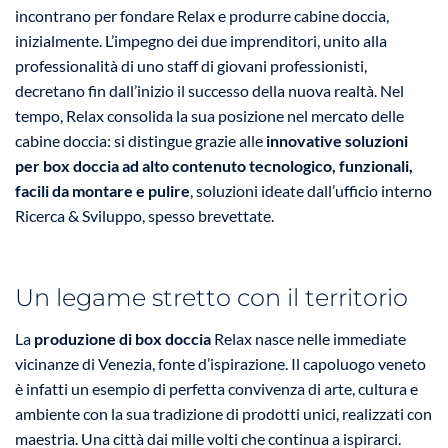
incontrano per fondare Relax e produrre cabine doccia,
inizialmente. L’impegno dei due imprenditori, unito alla
professionalità di uno staff di giovani professionisti,
decretano fin dall’inizio il successo della nuova realtà. Nel
tempo, Relax consolida la sua posizione nel mercato delle
cabine doccia: si distingue grazie alle
innovative soluzioni
per box doccia ad alto contenuto tecnologico, funzionali,
facili da montare e pulire
, soluzioni ideate dall’ufficio interno
Ricerca & Sviluppo, spesso brevettate.
Un legame stretto con il territorio
La
produzione di box doccia
Relax nasce nelle immediate
vicinanze di Venezia, fonte d’ispirazione. Il capoluogo veneto
è infatti un esempio di perfetta convivenza di arte, cultura e
ambiente con la sua tradizione di prodotti unici, realizzati con
maestria. Una città dai mille volti che continua a ispirarci.