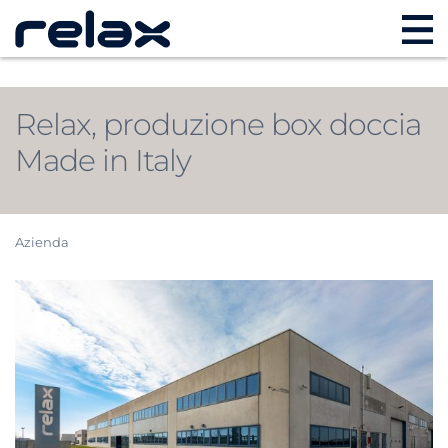
Relax, produzione box doccia
Made in Italy
Azienda