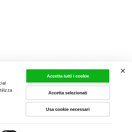
Accetta tutti i cookie
ial
tilizza
Accetta selezionati
Usa cookie necessari