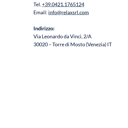
Tel.
+39.0421.1765124
Email:
info@relaxsrl.com
Indirizzo:
Via Leonardo da Vinci, 2/A
30020 – Torre di Mosto (Venezia) IT