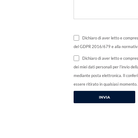
Dichiaro di aver letto e compres
del GDPR 2016/679 e alla normativa
Dichiaro di aver letto e compre
dei miei dati personali per l’invio d
mediante posta elettronica. Il conferi
essere ritirato in qualsiasi momento.