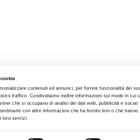
 cookie
rsonalizzare contenuti ed annunci, per fornire funzionalità dei soc
ostro traffico. Condividiamo inoltre informazioni sul modo in cui u
partner che si occupano di analisi dei dati web, pubblicità e social
combinarle con altre informazioni che ha fornito loro o che hanno
 loro servizi.