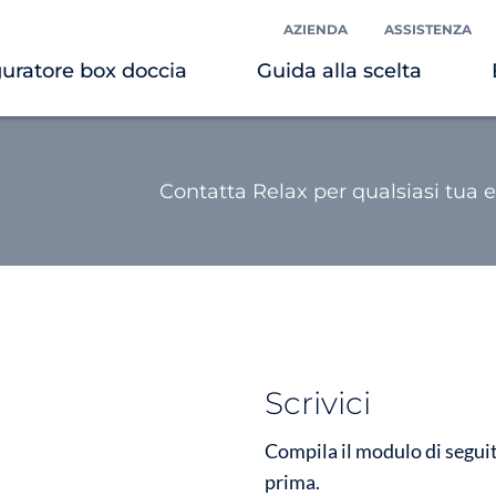
AZIENDA
ASSISTENZA
uratore box doccia
Guida alla scelta
Contatta Relax per qualsiasi tua 
Scrivici
Compila il modulo di segui
prima.