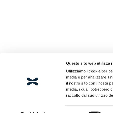
Questo sito web utilizza i
Utilizziamo i cookie per pe
media e per analizzare il n
il nostro sito con i nostri 
media, i quali potrebbero 
raccolto dal suo utilizzo dei
Selezione