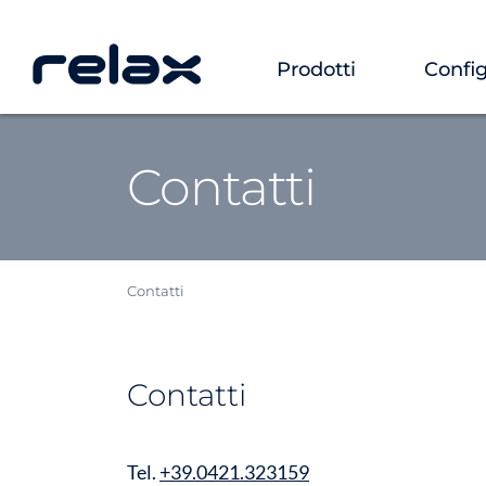
Prodotti
Config
Contatti
Contatti
Contatti
Tel.
+39.0421.323159