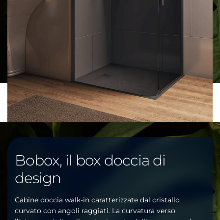
Bobox, il box doccia di
design
Cabine doccia walk-in caratterizzate dal cristallo
curvato con angoli raggiati. La curvatura verso