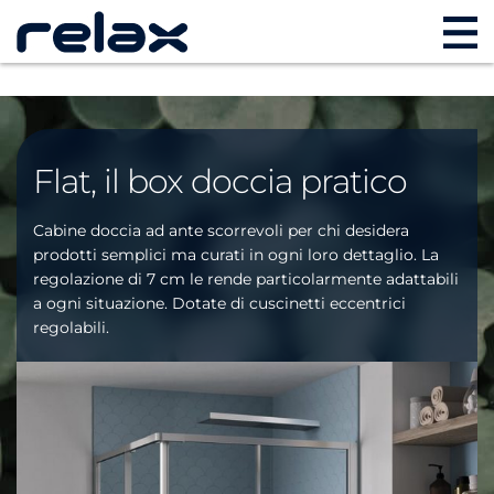
Flat, il box doccia pratico
Cabine doccia ad ante scorrevoli per chi desidera
prodotti semplici ma curati in ogni loro dettaglio. La
regolazione di 7 cm le rende particolarmente adattabili
a ogni situazione. Dotate di cuscinetti eccentrici
regolabili.