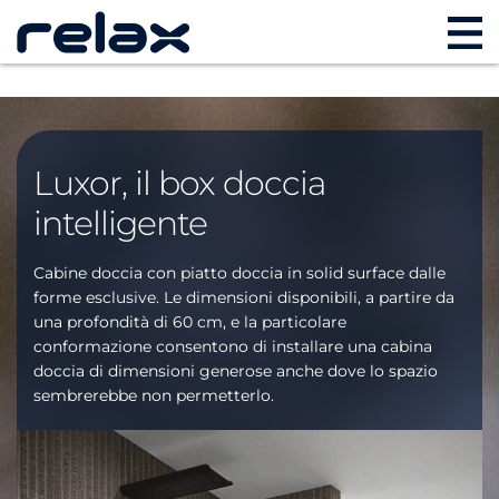
Luxor, il box doccia
intelligente
Cabine doccia con piatto doccia in solid surface dalle
forme esclusive. Le dimensioni disponibili, a partire da
una profondità di 60 cm, e la particolare
conformazione consentono di installare una cabina
doccia di dimensioni generose anche dove lo spazio
sembrerebbe non permetterlo.