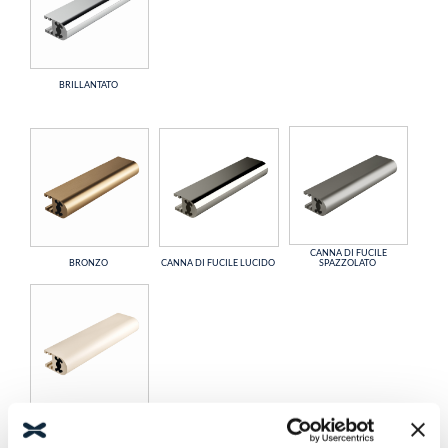
BRILLANTATO
CANNA DI FUCILE
BRONZO
CANNA DI FUCILE LUCIDO
SPAZZOLATO
CREMA