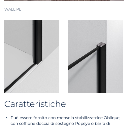
WALL PL
Caratteristiche
Può essere fornito con mensola stabilizzatrice Oblique,
con soffione doccia di sostegno Popeye o barra di