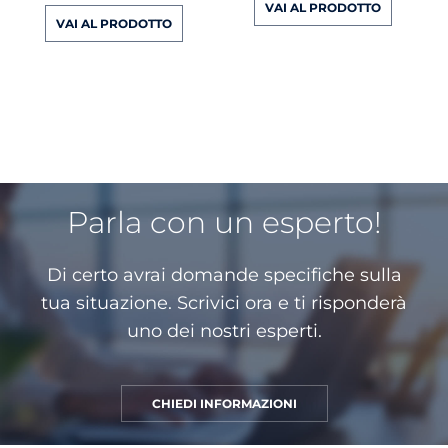
VAI AL PRODOTTO
VAI AL PRODOTTO
Parla con un esperto!
Di certo avrai domande specifiche sulla
tua situazione. Scrivici ora e ti risponderà
uno dei nostri esperti.
CHIEDI INFORMAZIONI