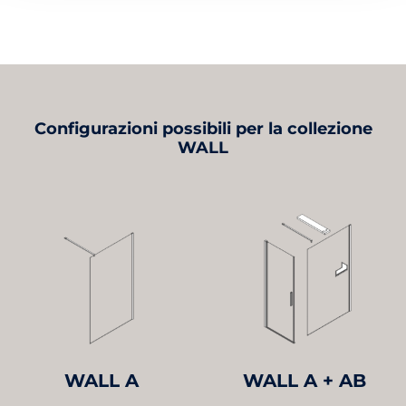
Configurazioni possibili per la collezione
WALL
WALL A
WALL A + AB