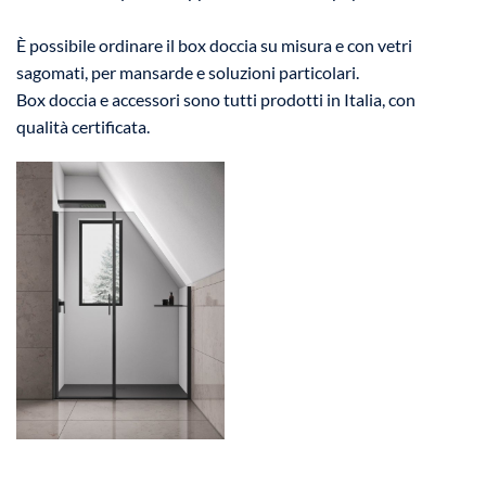
È possibile ordinare il box doccia su misura e con vetri
sagomati, per mansarde e soluzioni particolari.
Box doccia e accessori sono tutti prodotti in Italia, con
qualità certificata.