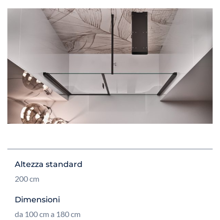
Altezza standard
200 cm
Dimensioni
da 100 cm a 180 cm