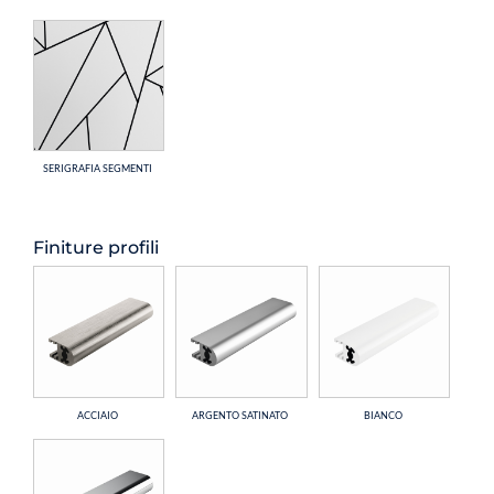
SERIGRAFIA SEGMENTI
Finiture profili
ACCIAIO
ARGENTO SATINATO
BIANCO