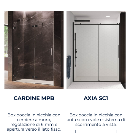
CARDINE MPB
AXIA SC1
Box doccia in nicchia con
Box doccia in nicchia con
cerniere a muro,
anta scorrevole e sistema di
regolazione di 6 mm e
scorrimento a vista.
apertura verso il lato fisso.