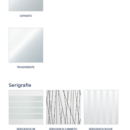
SATINATO
TRASPARENTE
Serigrafie
SERIGRAFIA 08
SERIGRAFIA CANNETO
SERIGRAFIA RIGHE