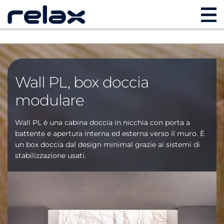
Wall PL, box doccia
modulare
Wall PL è una cabina doccia in nicchia con porta a
battente e apertura interna ed esterna verso il muro. È
un box doccia dal design minimal grazie ai sistemi di
stabilizzazione usa
ti.