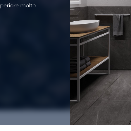
uperiore molto