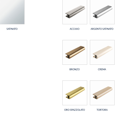
SATINATO
ACCIAIO
ARGENTO SATINATO
BRONZO
CREMA
ORO SPAZZOLATO
TORTORA