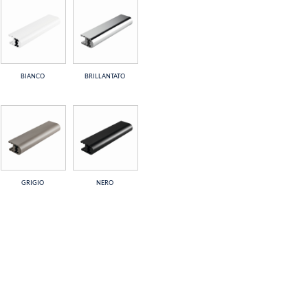
BIANCO
BRILLANTATO
GRIGIO
NERO