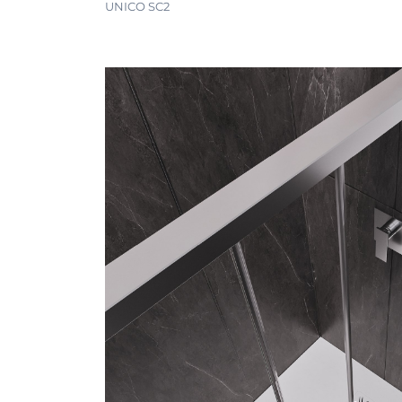
UNICO SC2