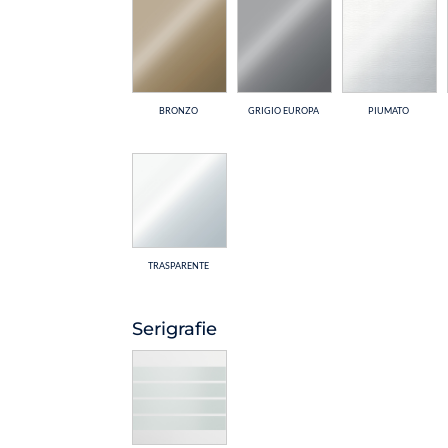
BRONZO
GRIGIO EUROPA
PIUMATO
TRASPARENTE
Serigrafie