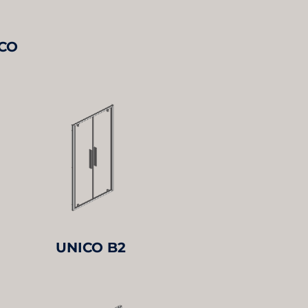
ICO
UNICO B2