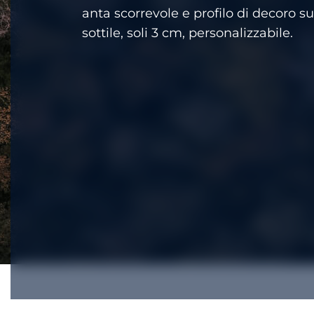
anta scorrevole e profilo di decoro s
sottile, soli 3 cm, personalizzabile.