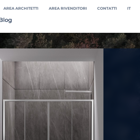
AREA ARCHITETTI
AREA RIVENDITORI
CONTATTI
IT
Blog