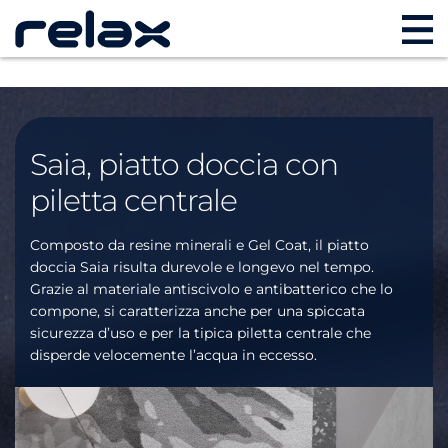
Saia, piatto doccia con
piletta centrale
Composto da resine minerali e Gel Coat, il piatto
doccia Saia risulta durevole e longevo nel tempo.
Grazie al materiale antiscivolo e antibatterico che lo
compone, si caratterizza anche per una spiccata
sicurezza d’uso e per la tipica piletta centrale che
disperde velocemente l’acqua in eccesso.