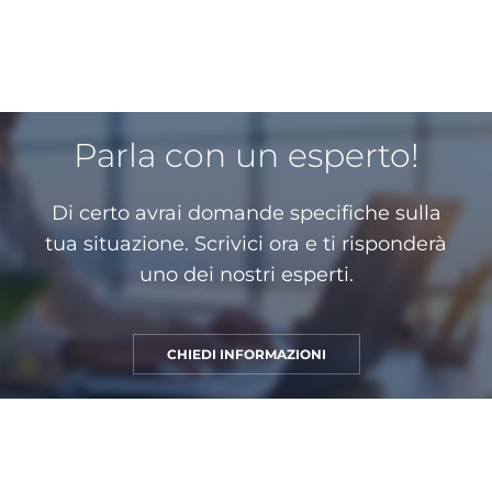
Parla con un esperto!
Di certo avrai domande specifiche sulla
tua situazione. Scrivici ora e ti risponderà
uno dei nostri esperti.
CHIEDI INFORMAZIONI