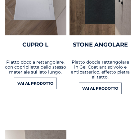
CUPRO L
STONE ANGOLARE
Piatto doccia rettangolare,
Piatto doccia rettangolare
con copripiletta dello stesso
in Gel Coat antiscivolo e
materiale sul lato lungo.
antibatterico, effetto pietra
al tatto.
VAI AL PRODOTTO
VAI AL PRODOTTO