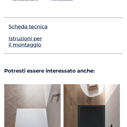
Scheda tecnica
Istruzioni per
il montaggio
Potresti essere interessato anche: