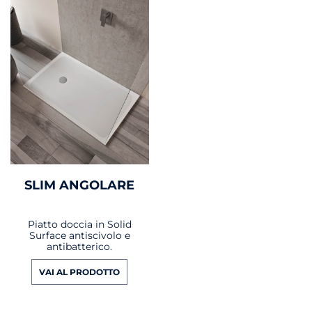
SLIM ANGOLARE
Piatto doccia in Solid
Surface antiscivolo e
antibatterico.
VAI AL PRODOTTO