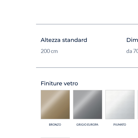
Altezza standard
Dim
200 cm
da 7
Finiture vetro
BRONZO
GRIGIO EUROPA
PIUMATO