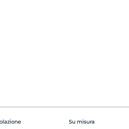
olazione
Su misura