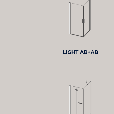
LIGHT AB+AB