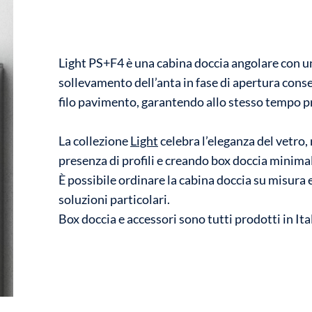
Light PS+F4 è una cabina doccia angolare con una
sollevamento dell’anta in fase di apertura conse
filo pavimento, garantendo allo stesso tempo pr
La collezione
Light
celebra l’eleganza del vetro,
presenza di profili e creando box doccia minimal 
È possibile ordinare la cabina doccia su misura
soluzioni particolari.
Box doccia e accessori sono tutti prodotti in Ital