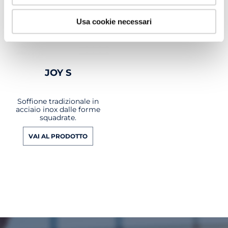
Usa cookie necessari
JOY S
Soffione tradizionale in
acciaio inox dalle forme
squadrate.
VAI AL PRODOTTO