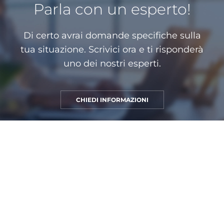
Parla con un esperto!
Di certo avrai domande specifiche sulla
tua situazione. Scrivici ora e ti risponderà
uno dei nostri esperti.
CHIEDI INFORMAZIONI