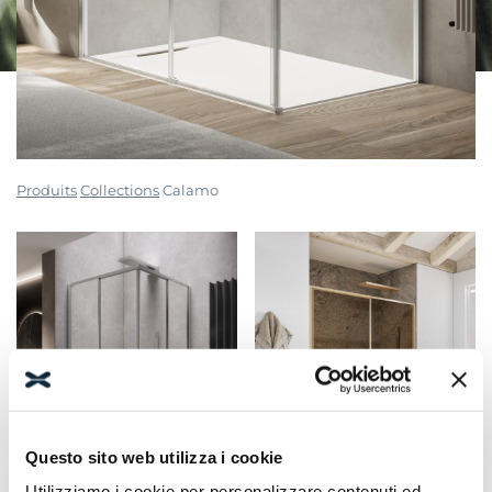
Produits
Collections
Calamo
Questo sito web utilizza i cookie
Utilizziamo i cookie per personalizzare contenuti ed