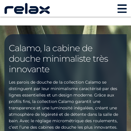
Calamo, la cabine de
douche minimaliste très
innovante
Les parois de douche de la collection Calamo se
distinguent par leur minimalisme caractérisé par des
lignes essentielles et un design moderne. Grâce aux
profils fins, la collection Calamo garantit une
transparence et une luminosité inégalées, créant une
atmosphère de légèreté et de détente dans la salle de
bain. Avec le réglage micrométrique des roulements,
c’est l’une des cabines de douche les plus innovantes.