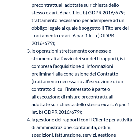
precontrattuali adottate su richiesta dello
stesso ex art. 6 par. 1 let. b) GDPR 2016/679;
trattamento necessario per adempiere ad un
obbligo legale al quale è soggetto il Titolare del
Trattamento ex art. 6 par. 1 let. c) GDPR
2016/679);
le operazioni strettamente connesse e
strumentali all’avvio dei suddetti rapporti, ivi
compresa l’acquisizione di informazioni
preliminari alla conclusione del Contratto
(trattamento necessario all’esecuzione di un
contratto di cui l’Interessato è parte o
all’esecuzione di misure precontrattuali
adottate su richiesta dello stesso ex art. 6 par. 1
let. b) GDPR 2016/679);
la gestione dei rapporti con il Cliente per attività
di amministrazione, contabilità, ordini,
spedizioni, fatturazione, servizi, gestione