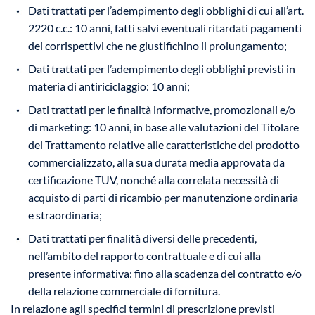
Dati trattati per l’adempimento degli obblighi di cui all’art.
2220 c.c.: 10 anni, fatti salvi eventuali ritardati pagamenti
dei corrispettivi che ne giustifichino il prolungamento;
Dati trattati per l’adempimento degli obblighi previsti in
materia di antiriciclaggio: 10 anni;
Dati trattati per le finalità informative, promozionali e/o
di marketing: 10 anni, in base alle valutazioni del Titolare
del Trattamento relative alle caratteristiche del prodotto
commercializzato, alla sua durata media approvata da
certificazione TUV, nonché alla correlata necessità di
acquisto di parti di ricambio per manutenzione ordinaria
e straordinaria;
Dati trattati per finalità diversi delle precedenti,
nell’ambito del rapporto contrattuale e di cui alla
presente informativa: fino alla scadenza del contratto e/o
della relazione commerciale di fornitura.
In relazione agli specifici termini di prescrizione previsti