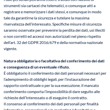
strumenti sia cartacei che telematici, o comunque atti a
registrare e memorizzare i dati stessi, e comunque in modo
tale da garantirne la sicurezza e tutelare la massima
riservatezza dell’interessato. Specifiche misure di sicurezza
saranno osservate per prevenire la perdita dei dati, usi illeciti
o non corretti ed accessi non autorizzati nel pieno rispetto
dell’art. 32 del GDPR 2016/679 e della normativa nazionale
vigente.
Natura obbligatoria o facoltativa del conferimento dei dati
e conseguenza di un eventuale rifiuto.
È obbligatorio il conferimento dei dati personali necessari per
l’adempimento di obblighi legali, per l’instaurazione del
rapporto contrattuale o per la sua esecuzione. Il mancato
conferimento comporta l’impossibilità di dare seguito alle
richieste dell’Interessato o di eseguire il contratto.
Il consenso al conferimento dei dati personali per finalità
informative, promozionali e/o marketing è facoltativo e,