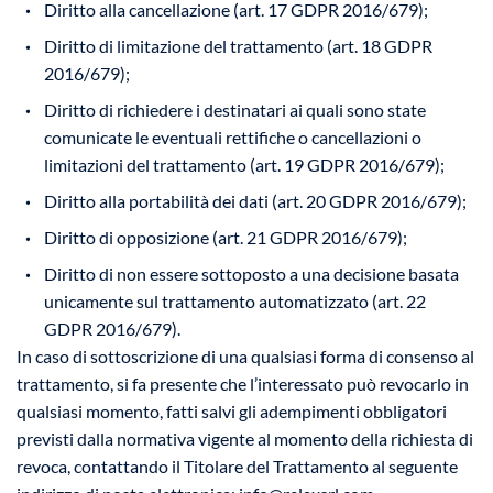
Diritto alla cancellazione (art. 17 GDPR 2016/679);
Diritto di limitazione del trattamento (art. 18 GDPR
2016/679);
Diritto di richiedere i destinatari ai quali sono state
comunicate le eventuali rettifiche o cancellazioni o
limitazioni del trattamento (art. 19 GDPR 2016/679);
Diritto alla portabilità dei dati (art. 20 GDPR 2016/679);
Diritto di opposizione (art. 21 GDPR 2016/679);
Diritto di non essere sottoposto a una decisione basata
unicamente sul trattamento automatizzato (art. 22
GDPR 2016/679).
In caso di sottoscrizione di una qualsiasi forma di consenso al
trattamento, si fa presente che l’interessato può revocarlo in
qualsiasi momento, fatti salvi gli adempimenti obbligatori
previsti dalla normativa vigente al momento della richiesta di
revoca, contattando il Titolare del Trattamento al seguente