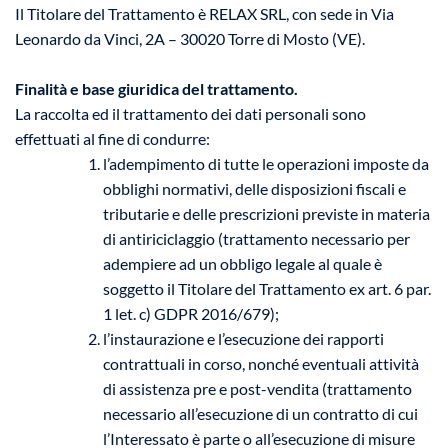
Il Titolare del Trattamento è RELAX SRL, con sede in Via
Leonardo da Vinci, 2A – 30020 Torre di Mosto (VE).
Finalità e base giuridica del trattamento.
La raccolta ed il trattamento dei dati personali sono
effettuati al fine di condurre:
l’adempimento di tutte le operazioni imposte da
obblighi normativi, delle disposizioni fiscali e
tributarie e delle prescrizioni previste in materia
di antiriciclaggio (trattamento necessario per
adempiere ad un obbligo legale al quale è
soggetto il Titolare del Trattamento ex art. 6 par.
1 let. c) GDPR 2016/679);
l’instaurazione e l’esecuzione dei rapporti
contrattuali in corso, nonché eventuali attività
di assistenza pre e post-vendita (trattamento
necessario all’esecuzione di un contratto di cui
l’Interessato è parte o all’esecuzione di misure