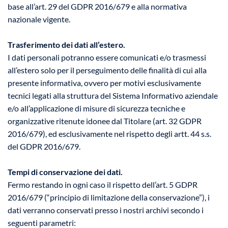
base all’art. 29 del GDPR 2016/679 e alla normativa
nazionale vigente.
Trasferimento dei dati all’estero.
I dati personali potranno essere comunicati e/o trasmessi
all’estero solo per il perseguimento delle finalità di cui alla
presente informativa, ovvero per motivi esclusivamente
tecnici legati alla struttura del Sistema Informativo aziendale
e/o all’applicazione di misure di sicurezza tecniche e
organizzative ritenute idonee dal Titolare (art. 32 GDPR
2016/679), ed esclusivamente nel rispetto degli artt. 44 s.s.
del GDPR 2016/679.
Tempi di conservazione
dei dati.
Fermo restando in ogni caso il rispetto dell’art. 5 GDPR
2016/679 (“principio di limitazione della conservazione”), i
dati verranno conservati presso i nostri archivi secondo i
seguenti parametri: