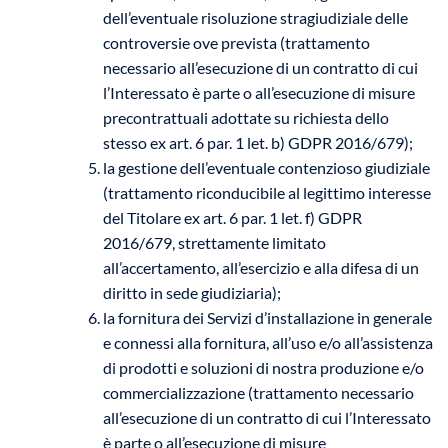
dell’eventuale risoluzione stragiudiziale delle
controversie ove prevista (trattamento
necessario all’esecuzione di un contratto di cui
l’Interessato è parte o all’esecuzione di misure
precontrattuali adottate su richiesta dello
stesso ex art. 6 par. 1 let. b) GDPR 2016/679);
la gestione dell’eventuale contenzioso giudiziale
(trattamento riconducibile al legittimo interesse
del Titolare ex art. 6 par. 1 let. f) GDPR
2016/679, strettamente limitato
all’accertamento, all’esercizio e alla difesa di un
diritto in sede giudiziaria);
la fornitura dei Servizi d’installazione in generale
e connessi alla fornitura, all’uso e/o all’assistenza
di prodotti e soluzioni di nostra produzione e/o
commercializzazione (trattamento necessario
all’esecuzione di un contratto di cui l’Interessato
è parte o all’esecuzione di misure