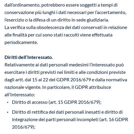
dall’ordinamento, potrebbero essere soggetti a tempi di
conservazione più lunghi i dati necessari per l’accertamento,
l’esercizio o la difesa di un diritto in sede giudiziaria.
La verifica sulla obsolescenza dei dati conservati in relazione
alle finalità per cui sono stati raccolti viene effettuata
periodicamente.
Diritti dell’Interessato.
Relativamente ai dati personali medesimi l’interessato può
esercitare i diritti previsti nei limiti e alle condizioni previste
dagli artt. dal 15 al 22 del GDPR 2016/679 e dalla normativa
nazionale vigente. In particolare, il GDPR attribuisce
all’Interessato:
Diritto di accesso (art. 15 GDPR 2016/679);
Diritto di rettifica dei dati personali inesatti e diritto di
integrazione dei parti personali incompleti (art. 16 GDPR
2016/679);