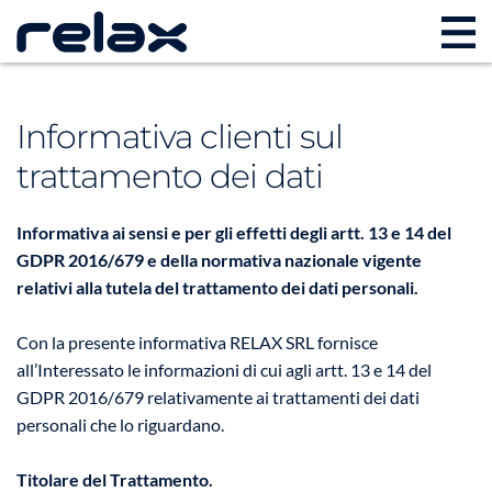
Informativa clienti sul
trattamento dei dati
Informativa ai sensi e per gli effetti degli artt. 13 e 14 del
GDPR 2016/679 e della normativa nazionale vigente
relativi alla tutela del trattamento dei dati personali.
Con la presente informativa RELAX SRL fornisce
all’Interessato le informazioni di cui agli artt. 13 e 14 del
GDPR 2016/679 relativamente ai trattamenti dei dati
personali che lo riguardano.
Titolare del Trattamento.