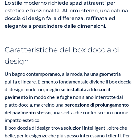
Lo stile moderno richiede spazi attraenti per
estetica e funzionalità. Al loro interno, una cabina
doccia di design fa la differenza, raffinata ed
elegante a prescindere dalle dimensioni.
Caratteristiche del box doccia di
design
Un bagno contemporaneo, alla moda, ha una geometria
pulita e lineare. Elemento fondamentale diviene il box doccia
di design moderno, meglio
se installata a filo con il
pavimento
in modo che le fughe non siano interrotte dal
piatto doccia, ma creino una
percezione di prolungamento
del pavimento stesso
, una scelta che conferisce un enorme
impatto estetico.
Il box doccia di design trova soluzioni intelligenti, oltre che
belle, per le esigenze che più spesso interessano i clienti. Per