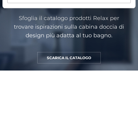
doccia di design?
Sfoglia il catalogo prodotti Relax per
trovare ispirazioni sulla cabina doccia di
design più adatta al tuo bagno.
SCARICA IL CATALOGO