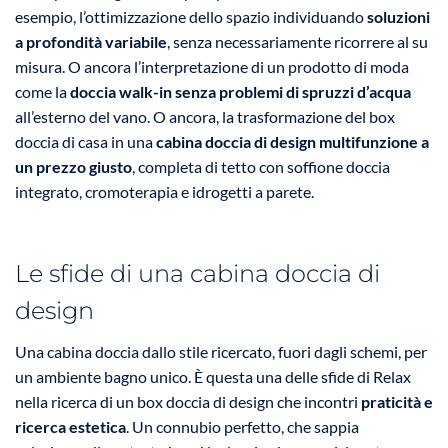
esempio, l’ottimizzazione dello spazio individuando
soluzioni
a profondità variabile
, senza necessariamente ricorrere al su
misura. O ancora l’interpretazione di un prodotto di moda
come la
doccia walk-in senza problemi di spruzzi d’acqua
all’esterno del vano. O ancora, la trasformazione del box
doccia di casa in una
cabina doccia di design multifunzione a
un prezzo giusto
, completa di tetto con soffione doccia
integrato, cromoterapia e idrogetti a parete.
Le sfide di una cabina doccia di
design
Una cabina doccia dallo stile ricercato, fuori dagli schemi, per
un ambiente bagno unico. È questa una delle sfide di Relax
nella ricerca di un box doccia di design che incontri
praticità e
ricerca estetica
. Un connubio perfetto, che sappia