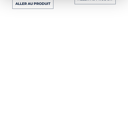
ALLER AU PRODUIT