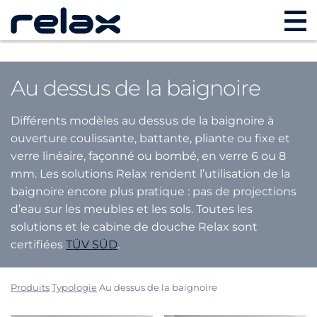
Au dessus de la baignoire
Différents modèles au dessus de la baignoire à
ouverture coulissante, battante, pliante ou fixe et
verre linéaire, façonné ou bombé, en verre 6 ou 8
mm. Les solutions Relax rendent l’utilisation de la
baignoire encore plus pratique : pas de projections
d’eau sur les meubles et les sols. Toutes les
solutions et le cabine de douche Relax sont
certifiées
TÜV SÜD
.
Produits
Typologie
Au dessus de la baignoire