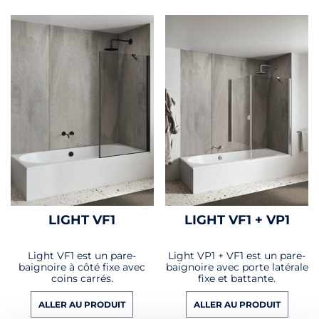
LIGHT VF1
LIGHT VF1 + VP1
Light VF1 est un pare-
Light VP1 + VF1 est un pare-
baignoire à côté fixe avec
baignoire avec porte latérale
coins carrés.
fixe et battante.
ALLER AU PRODUIT
ALLER AU PRODUIT