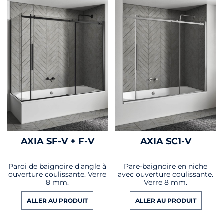
AXIA SF-V + F-V
AXIA SC1-V
Paroi de baignoire d’angle à
Pare-baignoire en niche
ouverture coulissante. Verre
avec ouverture coulissante.
8 mm.
Verre 8 mm.
ALLER AU PRODUIT
ALLER AU PRODUIT