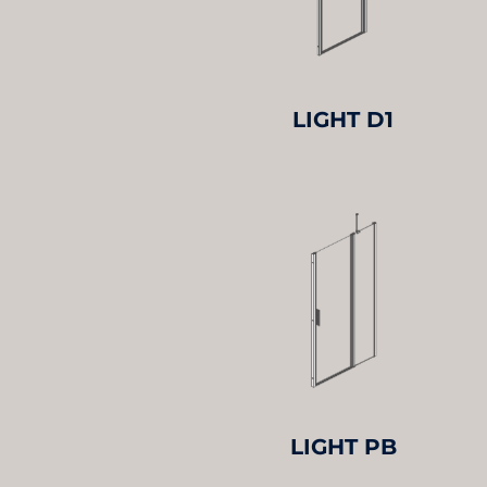
LIGHT D1
LIGHT PB