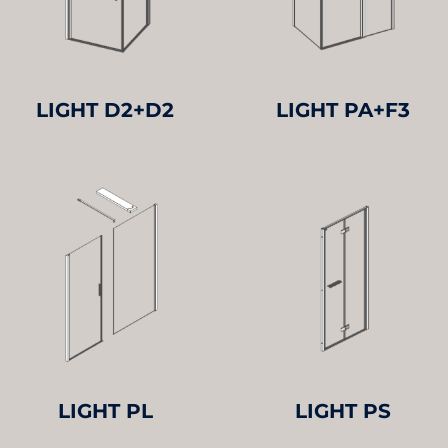
LIGHT D2+D2
LIGHT PA+F3
LIGHT PL
LIGHT PS