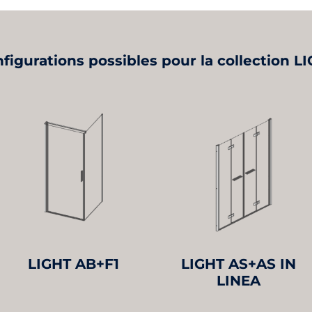
figurations possibles pour la collection L
LIGHT AB+F1
LIGHT AS+AS IN
LINEA