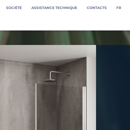
SOCIÉTÉ
ASSISTANCE TECHNIQUE
CONTACTS
FR