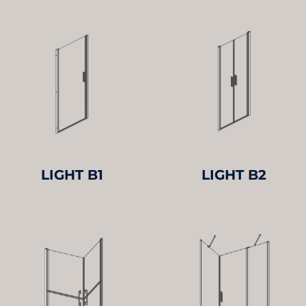
LIGHT B1
LIGHT B2