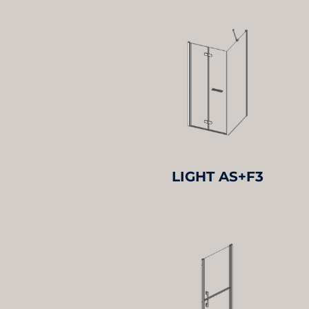
LIGHT AS+F3