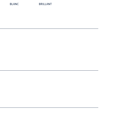
BLANC
BRILLANT