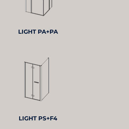
LIGHT PA+PA
LIGHT PS+F4