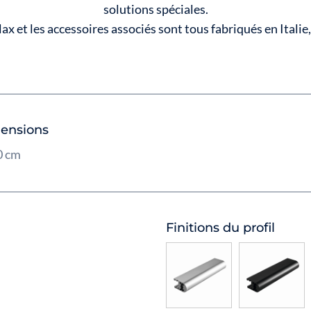
solutions spéciales.
x et les accessoires associés sont tous fabriqués en Italie,
ensions
0 cm
Finitions du profil