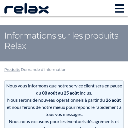
Informations sur les produits
Relax
Produits
Demande d’information
Nous vous informons que notre service client sera en pause
du
08 août au 25 août
inclus.
Nous serons de nouveau opérationnels à partir du
26 août
et nous ferons de notre mieux pour répondre rapidement à
tous vos messages.
Nous nous excusons pour les éventuels désagréments et