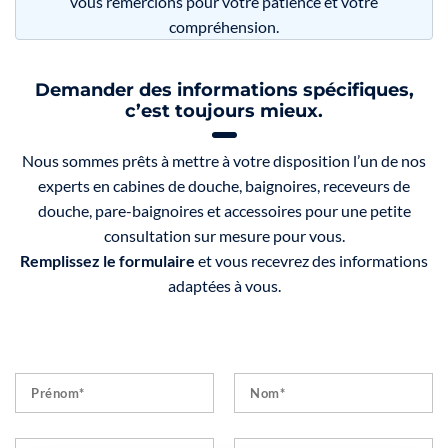
vous remercions pour votre patience et votre
compréhension.
Demander des informations spécifiques,
c’est toujours mieux.
Nous sommes prêts à mettre à votre disposition l’un de nos
experts en cabines de douche, baignoires, receveurs de
douche, pare-baignoires et accessoires pour une petite
consultation sur mesure pour vous.
Remplissez le formulaire
et vous recevrez des informations
adaptées à vous.