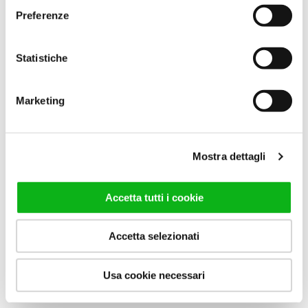
facultative et peut être retirée à tout moment.
Preferenze
Statistiche
Marketing
Mostra dettagli
Accetta tutti i cookie
Accetta selezionati
Usa cookie necessari