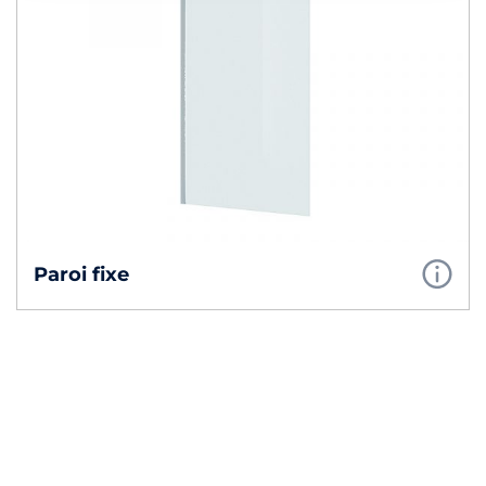
Paroi fixe