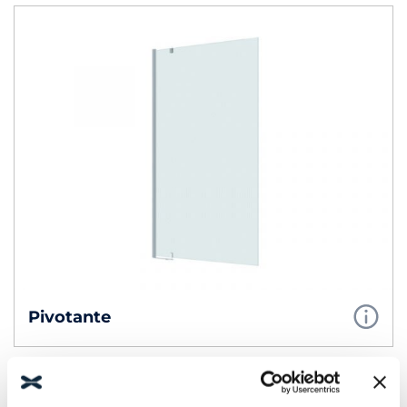
Pivotante