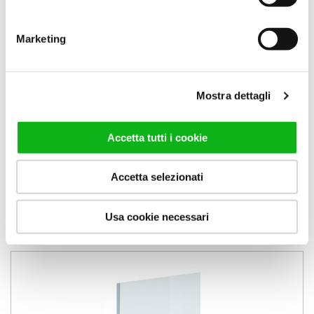
Marketing
Mostra dettagli
Accetta tutti i cookie
Accetta selezionati
Saloon
Usa cookie necessari