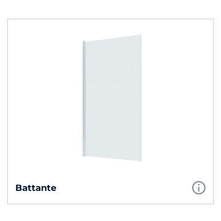
Battante