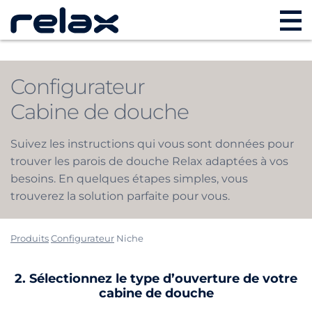
Configurateur
Cabine de douche
Suivez les instructions qui vous sont données pour
trouver les parois de douche Relax adaptées à vos
besoins. En quelques étapes simples, vous
trouverez la solution parfaite pour vous.
Produits
Configurateur
Niche
2. Sélectionnez le type d’ouverture de votre
cabine de douche