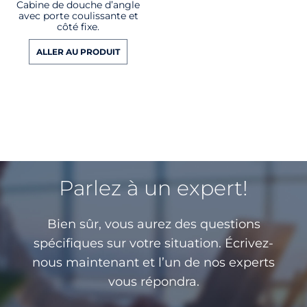
Cabine de douche d’angle
avec porte coulissante et
côté fixe.
ALLER AU PRODUIT
Parlez à un expert!
Bien sûr, vous aurez des questions
spécifiques sur votre situation. Écrivez-
nous maintenant et l’un de nos experts
vous répondra.