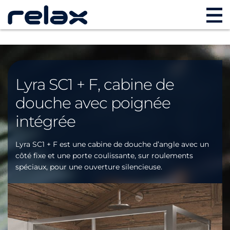
Lyra SC1 + F, cabine de
douche avec poignée
intégrée
Lyra SC1 + F est une cabine de douche d’angle avec un
côté fixe et une porte coulissante, sur roulements
spéciaux, pour une ouverture silencieuse.