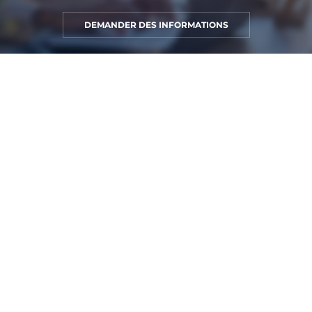
DEMANDER DES INFORMATIONS