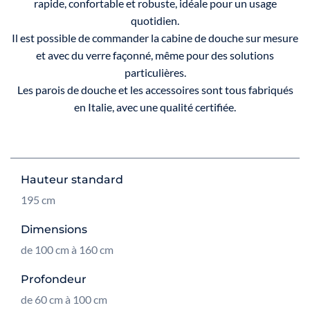
rapide, confortable et robuste, idéale pour un usage
quotidien.
Il est possible de commander la cabine de douche sur mesure
et avec du verre façonné, même pour des solutions
particulières.
Les parois de douche et les accessoires sont tous fabriqués
en Italie, avec une qualité certifiée.
Hauteur standard
195 cm
Dimensions
de 100 cm à 160 cm
Profondeur
de 60 cm à 100 cm