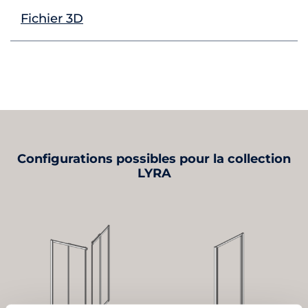
Fichier 3D
Configurations possibles pour la collection
LYRA