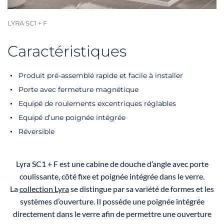
LYRA SC1 + F
Caractéristiques
Produit pré-assemblé rapide et facile à installer
Porte avec fermeture magnétique
Equipé de roulements excentriques réglables
Equipé d’une poignée intégrée
Réversible
Lyra SC1 + F est une cabine de douche d’angle avec porte
coulissante, côté fixe et poignée intégrée dans le verre.
La
collection Lyra
se distingue par sa variété de formes et les
systèmes d’ouverture. Il possède une poignée intégrée
directement dans le verre afin de permettre une ouverture