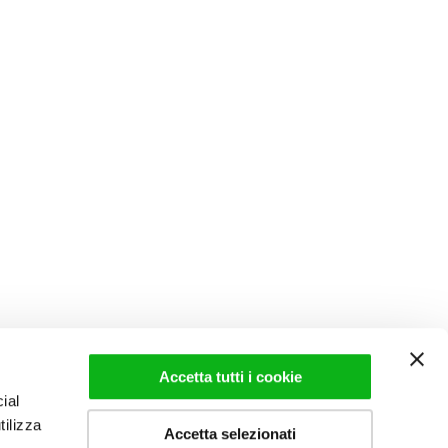
Accetta tutti i cookie
ial
tilizza
Accetta selezionati