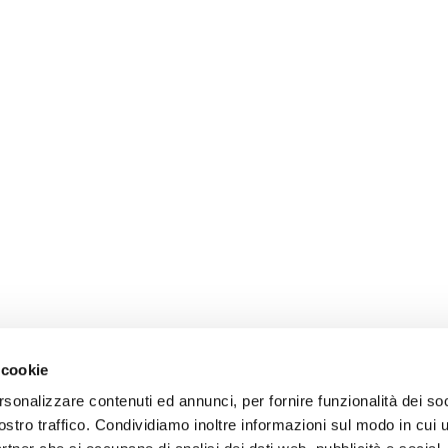
 cookie
rsonalizzare contenuti ed annunci, per fornire funzionalità dei soc
ostro traffico. Condividiamo inoltre informazioni sul modo in cui u