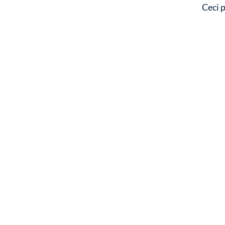
Ceci p