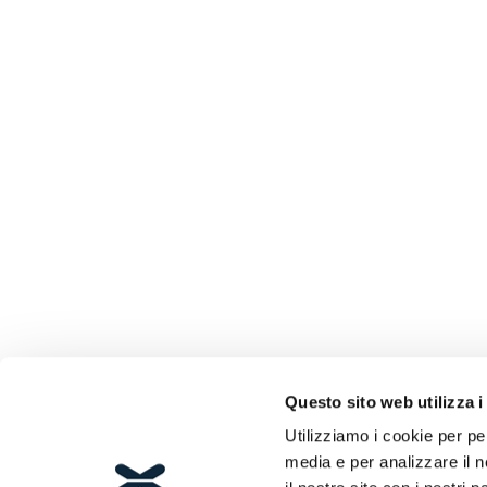
Questo sito web utilizza i
Utilizziamo i cookie per pe
media e per analizzare il n