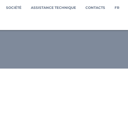
SOCIÉTÉ
ASSISTANCE TECHNIQUE
CONTACTS
FR