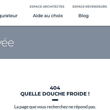
ESPACE ARCHITECTES
ESPACE REVENDEURS
gurateur
Aide au choix
Blog
vée
404
QUELLE DOUCHE FROIDE !
La page que vous recherchez ne répond pas.