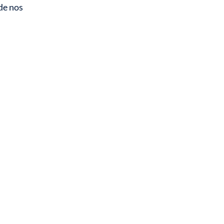
 de nos