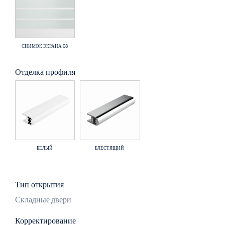
СНИМОК ЭКРАНА 08
Отделка профиля
БЕЛЫЙ
БЛЕСТЯЩИЙ
Тип открытия
Складные двери
Корректирование