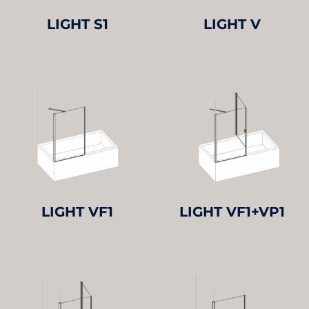
LIGHT S1
LIGHT V
LIGHT VF1
LIGHT VF1+VP1