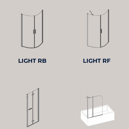
LIGHT RB
LIGHT RF