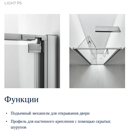
LIGHT PS
Функции
Подъемный механизм для открывания двери
Профиль для настенного крепления с помощью скрытых
шурупов