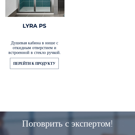
LYRA PS
Душевая кабина в нише с
откидным отверстием и
встроенной в стекло ручкой.
ПЕРЕЙТИ К ПРОДУКТУ
Поговрить с экспертом!