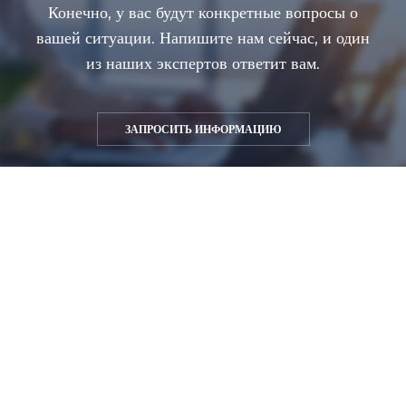
Конечно, у вас будут конкретные вопросы о
вашей ситуации. Напишите нам сейчас, и один
из наших экспертов ответит вам.
ЗАПРОСИТЬ ИНФОРМАЦИЮ