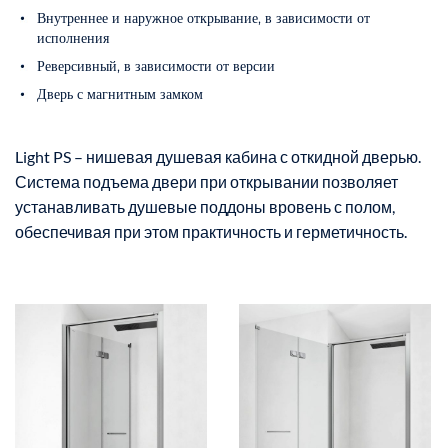
Внутреннее и наружное открывание, в зависимости от
исполнения
Реверсивный, в зависимости от версии
Дверь с магнитным замком
Light PS – нишевая душевая кабина с откидной дверью.
Система подъема двери при открывании позволяет
устанавливать душевые поддоны вровень с полом,
обеспечивая при этом практичность и герметичность.