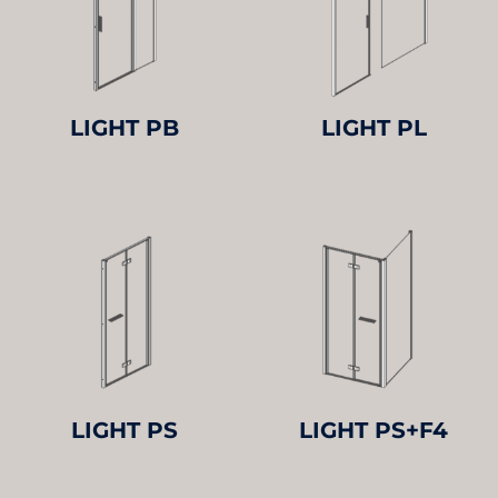
LIGHT PB
LIGHT PL
LIGHT PS
LIGHT PS+F4