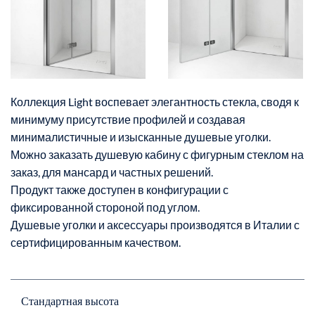
Коллекция Light воспевает элегантность стекла, сводя к
минимуму присутствие профилей и создавая
минималистичные и изысканные душевые уголки.
Можно заказать душевую кабину с фигурным стеклом на
заказ, для мансард и частных решений.
Продукт также доступен в конфигурации с
фиксированной стороной под углом.
Душевые уголки и аксессуары производятся в Италии с
сертифицированным качеством.
Стандартная высота