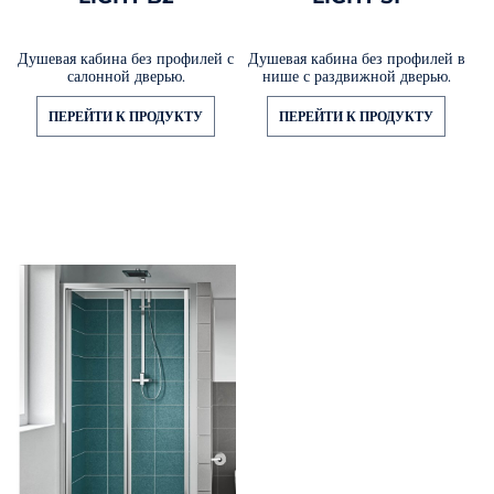
Душевая кабина без профилей с
Душевая кабина без профилей в
салонной дверью.
нише с раздвижной дверью.
ПЕРЕЙТИ К ПРОДУКТУ
ПЕРЕЙТИ К ПРОДУКТУ