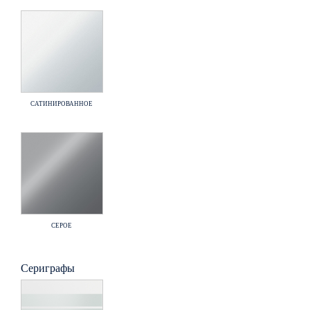
САТИНИРОВАННОЕ
СЕРОЕ
Сериграфы