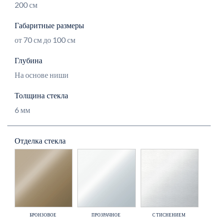
200 см
Габаритные размеры
от 70 см до 100 см
Глубина
На основе ниши
Толщина стекла
6 мм
Отделка стекла
БРОНЗОВОЕ
ПРОЗРАЧНОЕ
С ТИСНЕНИЕМ