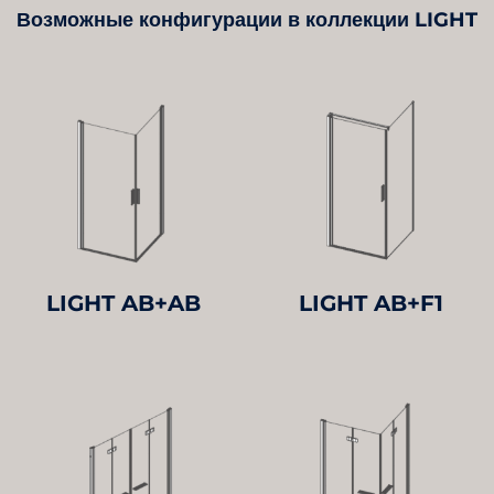
Возможные конфигурации в коллекции LIGHT
LIGHT AB+AB
LIGHT AB+F1