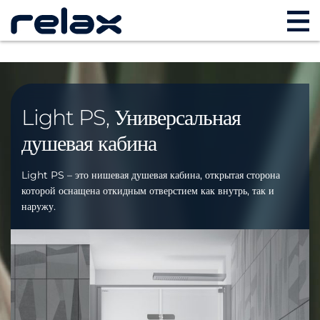
Light PS, Универсальная
душевая кабина
Light PS – это нишевая душевая кабина, открытая сторона
которой оснащена откидным отверстием как внутрь, так и
наружу.