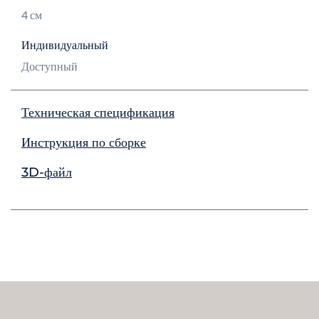
4 см
Индивидуальный
Доступный
Техническая спецификация
Инструкция по сборке
3D-файл