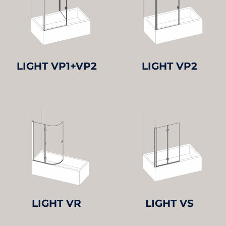
LIGHT VP1+VP2
LIGHT VP2
LIGHT VR
LIGHT VS