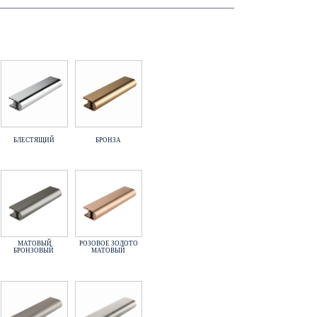
БЛЕСТЯЩИЙ
БРОНЗА
МАТОВЫЙ
РОЗОВОЕ ЗОЛОТО
БРОНЗОВЫЙ
МАТОВЫЙ