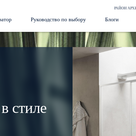
РАЙОН АРХ
ратор
Руководство по выбору
Блоги
в стиле