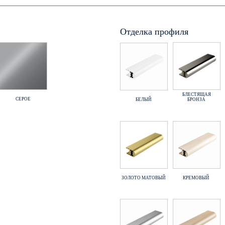
Отделка профиля
БЛЕСТЯЩАЯ
СЕРОЕ
БЕЛЫЙ
БРОНЗА
ЗОЛОТО МАТОВЫЙ
КРЕМОВЫЙ