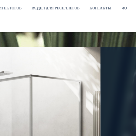
ИТЕКТОРОВ
РАЗДЕЛ ДЛЯ РЕСЕЛЛЕРОВ
КОНТАКТЫ
RU