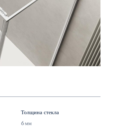
Толщина стекла
6 мм