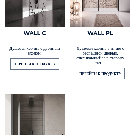
WALL C
WALL PL
Душевая кабина с двойным
Душевая кабина в нише с
входом.
распашной дверью,
открывающейся в сторону
стены.
ПЕРЕЙТИ К ПРОДУКТУ
ПЕРЕЙТИ К ПРОДУКТУ