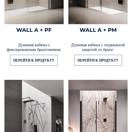
WALL A + PF
WALL A + PM
Душевая кабина с
Душевая кабина с подвижной
фиксированным брызговиком.
защитой от брызг.
ПЕРЕЙТИ К ПРОДУКТУ
ПЕРЕЙТИ К ПРОДУКТУ