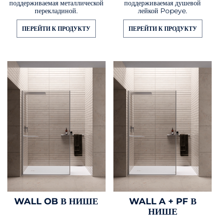
поддерживаемая металлической
поддерживаемая душевой
перекладиной.
лейкой Popeye.
ПЕРЕЙТИ К ПРОДУКТУ
ПЕРЕЙТИ К ПРОДУКТУ
WALL OB В НИШЕ
WALL A + PF В
НИШЕ