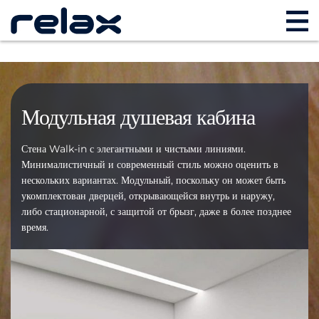
Модульная душевая кабина
Стена Walk-in с элегантными и чистыми линиями.
Минималистичный и современный стиль можно оценить в
нескольких вариантах. Модульный, поскольку он может быть
укомплектован дверцей, открывающейся внутрь и наружу,
либо стационарной, с защитой от брызг, даже в более позднее
время.