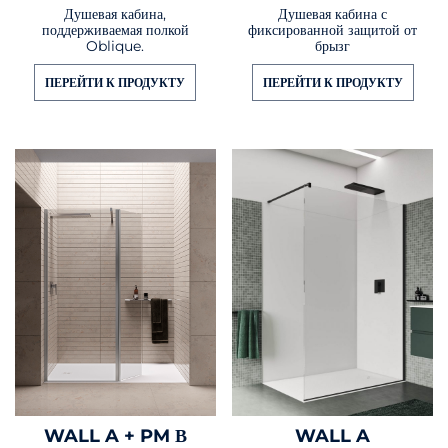
Душевая кабина,
Душевая кабина с
поддерживаемая полкой
фиксированной защитой от
Oblique.
брызг
ПЕРЕЙТИ К ПРОДУКТУ
ПЕРЕЙТИ К ПРОДУКТУ
WALL A + PM В
WALL A