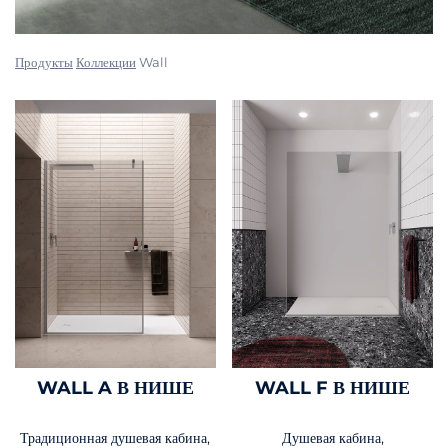
Продукты
Коллекции
Wall
WALL A В НИШЕ
WALL F В НИШЕ
Традиционная душевая кабина,
Душевая кабина,