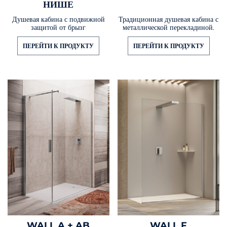
НИШЕ
Душевая кабина с подвижной
Традиционная душевая кабина с
защитой от брызг
металлической перекладиной.
ПЕРЕЙТИ К ПРОДУКТУ
ПЕРЕЙТИ К ПРОДУКТУ
WALL A + AB
WALL F