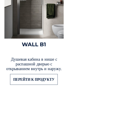
WALL B1
Душевая кабина в нише с
распашной дверью с
открыванием внутрь и наружу.
ПЕРЕЙТИ К ПРОДУКТУ